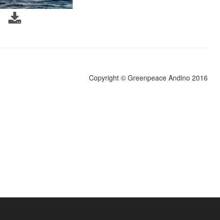
Copyright © Greenpeace Andino 2016