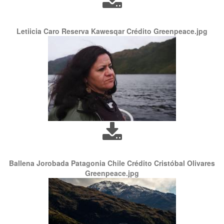
Letiicia Caro Reserva Kawesqar Crédito Greenpeace.jpg
Ballena Jorobada Patagonia Chile Crédito Cristóbal Olivares
Greenpeace.jpg