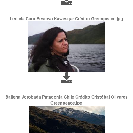
Letiicia Caro Reserva Kawesqar Crédito Greenpeace.jpg
Ballena Jorobada Patagonia Chile Crédito Cristóbal Olivares
Greenpeace.jpg