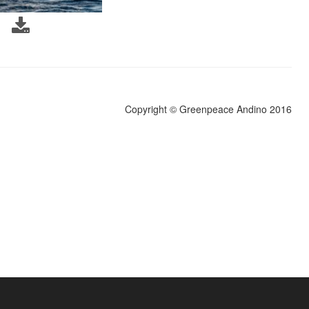
Copyright © Greenpeace Andino 2016