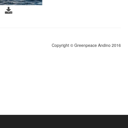
Copyright © Greenpeace Andino 2016