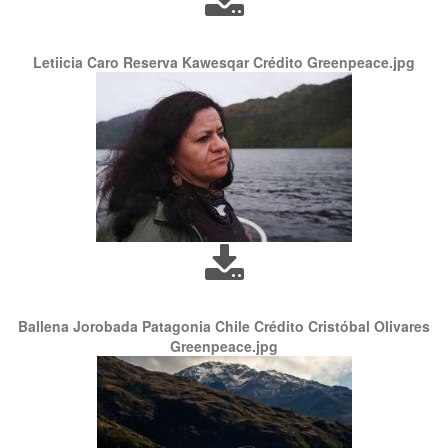
Letiicia Caro Reserva Kawesqar Crédito Greenpeace.jpg
Ballena Jorobada Patagonia Chile Crédito Cristóbal Olivares
Greenpeace.jpg