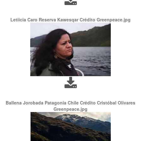
Letiicia Caro Reserva Kawesqar Crédito Greenpeace.jpg
Ballena Jorobada Patagonia Chile Crédito Cristóbal Olivares
Greenpeace.jpg