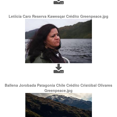
Letiicia Caro Reserva Kawesqar Crédito Greenpeace.jpg
Ballena Jorobada Patagonia Chile Crédito Cristóbal Olivares
Greenpeace.jpg