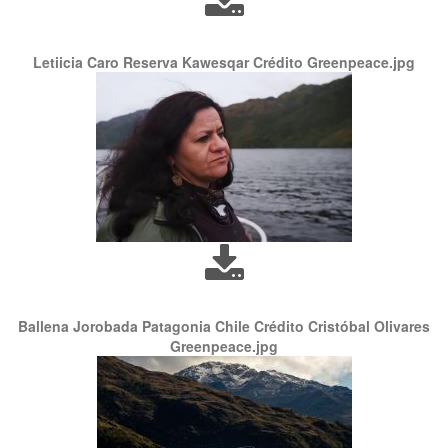
Letiicia Caro Reserva Kawesqar Crédito Greenpeace.jpg
Ballena Jorobada Patagonia Chile Crédito Cristóbal Olivares
Greenpeace.jpg