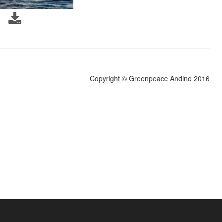
Copyright © Greenpeace Andino 2016