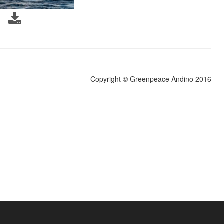
Copyright © Greenpeace Andino 2016