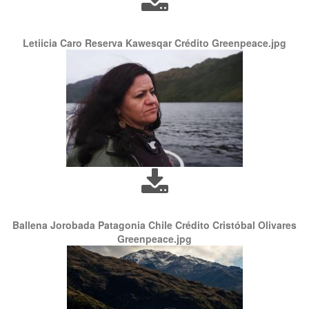
Letiicia Caro Reserva Kawesqar Crédito Greenpeace.jpg
Ballena Jorobada Patagonia Chile Crédito Cristóbal Olivares
Greenpeace.jpg