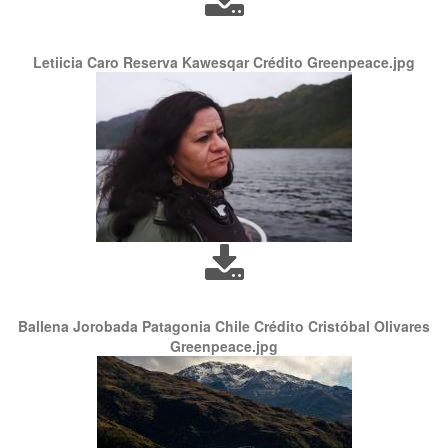
Letiicia Caro Reserva Kawesqar Crédito Greenpeace.jpg
Ballena Jorobada Patagonia Chile Crédito Cristóbal Olivares
Greenpeace.jpg